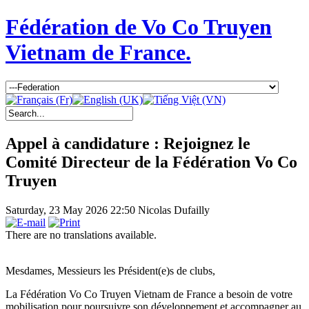
Fédération de Vo Co Truyen
Vietnam de France.
Appel à candidature : Rejoignez le
Comité Directeur de la Fédération Vo Co
Truyen
Saturday, 23 May 2026 22:50
Nicolas Dufailly
There are no translations available.
Mesdames, Messieurs les Président(e)s de clubs,
La Fédération Vo Co Truyen Vietnam de France a besoin de votre
mobilisation pour poursuivre son développement et accompagner au