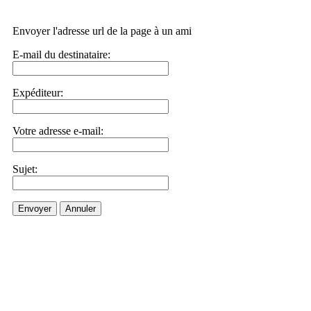
Envoyer l'adresse url de la page à un ami
E-mail du destinataire:
Expéditeur:
Votre adresse e-mail:
Sujet:
Envoyer
Annuler