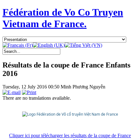
Fédération de Vo Co Truyen
Vietnam de France.
Résultats de la coupe de France Enfants
2016
Tuesday, 12 July 2016 00:50
Minh Phương Nguyễn
There are no translations available.
Cliquer ici pour télécharger les résultats de la coupe de France