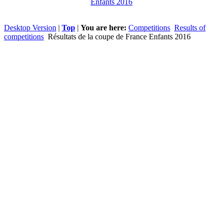
Enfants 2016
Desktop Version
|
Top
|
You are here:
Competitions
Results of
competitions
Résultats de la coupe de France Enfants 2016