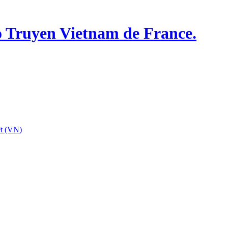
o Truyen Vietnam de France.