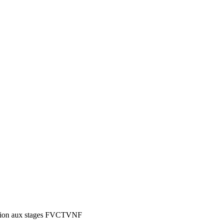
ation aux stages FVCTVNF