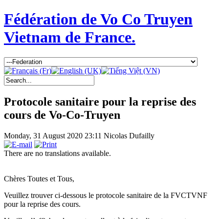
Fédération de Vo Co Truyen
Vietnam de France.
Protocole sanitaire pour la reprise des
cours de Vo-Co-Truyen
Monday, 31 August 2020 23:11
Nicolas Dufailly
There are no translations available.
Chères Toutes et Tous,
Veuillez trouver ci-dessous le protocole sanitaire de la FVCTVNF
pour la reprise des cours.