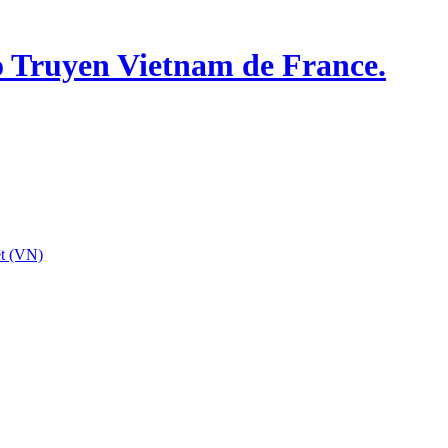
o Truyen Vietnam de France.