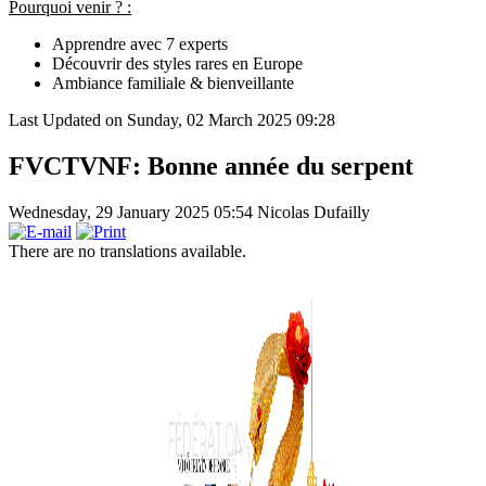
Pourquoi venir ? :
Apprendre avec 7 experts
Découvrir des styles rares en Europe
Ambiance familiale & bienveillante
Last Updated on Sunday, 02 March 2025 09:28
FVCTVNF: Bonne année du serpent
Wednesday, 29 January 2025 05:54
Nicolas Dufailly
There are no translations available.