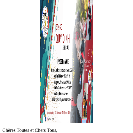
Chères Toutes et Chers Tous,