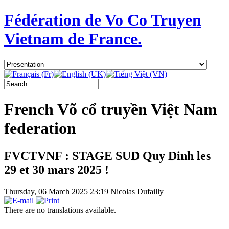
Fédération de Vo Co Truyen
Vietnam de France.
French Võ cổ truyền Việt Nam
federation
FVCTVNF : STAGE SUD Quy Dinh les
29 et 30 mars 2025 !
Thursday, 06 March 2025 23:19
Nicolas Dufailly
There are no translations available.