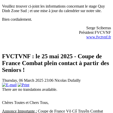
Veuillez trouver ci-joint les informations concernant le stage Quy
Dinh Zone Sud ; et une mise à jour du calendrier sur notre site.
Bien cordialement.
Serge Sciberras
Président FVCVNF
www.fvctvnf.fr
FVCTVNF : le 25 mai 2025 - Coupe de
France Combat plein contact à partir des
Seniors !
Thursday, 06 March 2025 23:06
Nicolas Dufailly
There are no translations available.
Chères Toutes et Chers Tous,
Annonce Importante :
Coupe de France Võ Cổ Truyền Combat