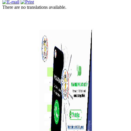
There are no translations available.