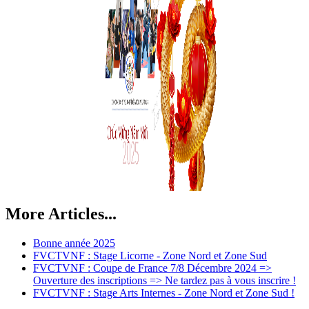
More Articles...
Bonne année 2025
FVCTVNF : Stage Licorne - Zone Nord et Zone Sud
FVCTVNF : Coupe de France 7/8 Décembre 2024 =>
Ouverture des inscriptions => Ne tardez pas à vous inscrire !
FVCTVNF : Stage Arts Internes - Zone Nord et Zone Sud !