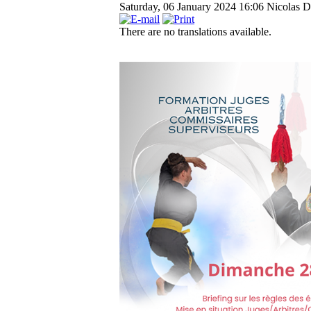
Saturday, 06 January 2024 16:06
Nicolas D
There are no translations available.