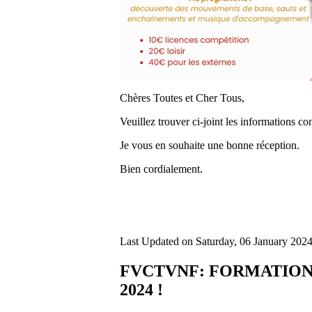
Chères Toutes et Cher Tous,
Veuillez trouver ci-joint les informations c
Je vous en souhaite une bonne réception.
Bien cordialement.
Last Updated on Saturday, 06 January 202
FVCTVNF: FORMATION A
2024 !