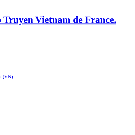
o Truyen Vietnam de France.