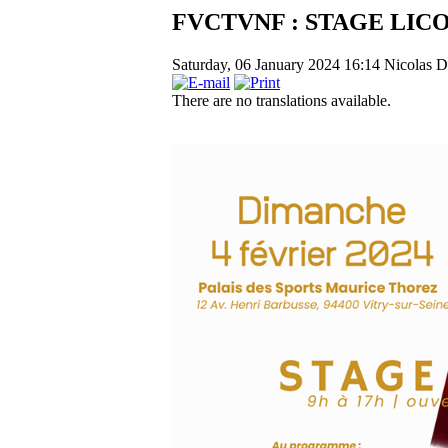
FVCTVNF : STAGE LICOR
Saturday, 06 January 2024 16:14
Nicolas D
There are no translations available.