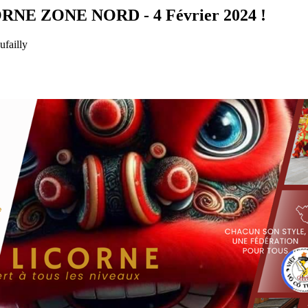
NE ZONE NORD - 4 Février 2024 !
ufailly