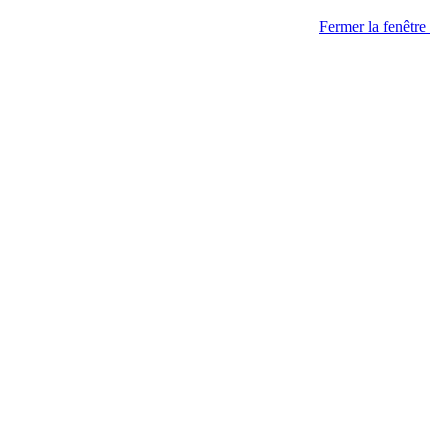
Fermer la fenêtre