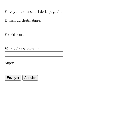
Envoyer l'adresse url de la page à un ami
E-mail du destinataire:
Expéditeur:
Votre adresse e-mail:
Sujet:
Envoyer
Annuler