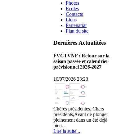
Photos
Ecoles
Contacts
Liens
Partenariat
Plan du site
Dernières Actualitées
FVCTVNF : Retour sur la
saison passée et calendrier
prévisionnel 2026-2027
10/07/2026 23:23
Chères présidentes, Chers
présidents,Avant de plonger
pleinement dans un été déjà
bien…
Lire la suite...