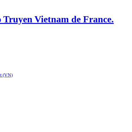
o Truyen Vietnam de France.