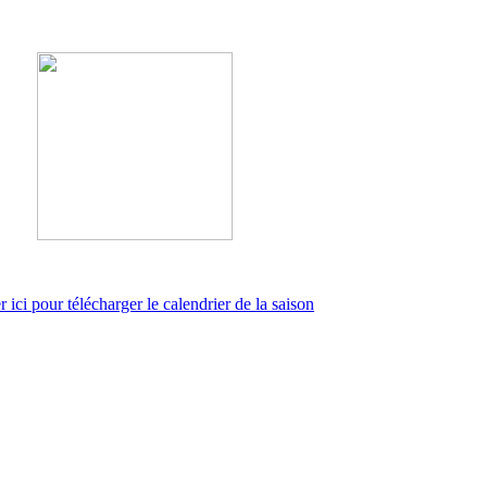
r ici pour télécharger le calendrier de la saison