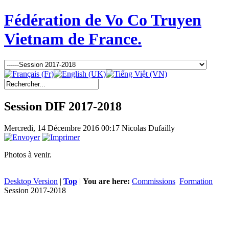
Fédération de Vo Co Truyen
Vietnam de France.
Session DIF 2017-2018
Mercredi, 14 Décembre 2016 00:17
Nicolas Dufailly
Photos à venir.
Desktop Version
|
Top
|
You are here:
Commissions
Formation
Session 2017-2018