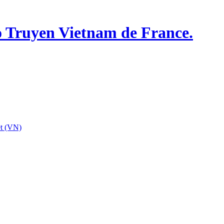
o Truyen Vietnam de France.