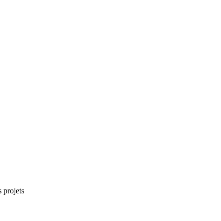
 projets