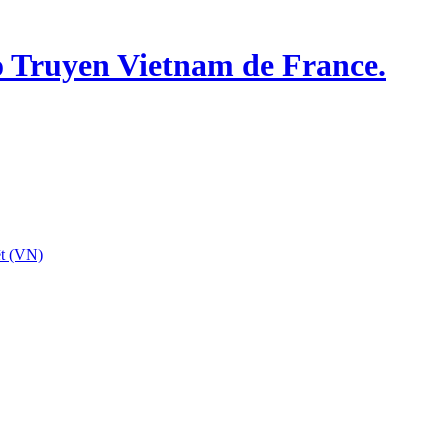
o Truyen Vietnam de France.