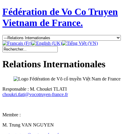
Fédération de Vo Co Truyen
Vietnam de France.
Relations Internationales
Responsable : M. Choukri TLATI
choukri.tlati@vocotruyen-france.fr
Membre :
M. Trung VAN NGUYEN