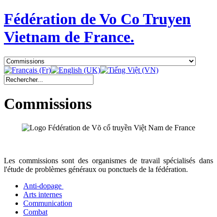
Fédération de Vo Co Truyen
Vietnam de France.
Commissions
Les commissions sont des organismes de travail spécialisés dans
l'étude de problèmes généraux ou ponctuels de la fédération.
Anti-dopage
Communication
Combat