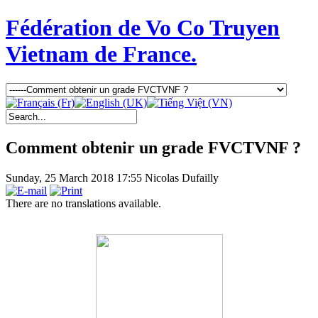
Fédération de Vo Co Truyen
Vietnam de France.
Comment obtenir un grade FVCTVNF ?
Sunday, 25 March 2018 17:55
Nicolas Dufailly
There are no translations available.