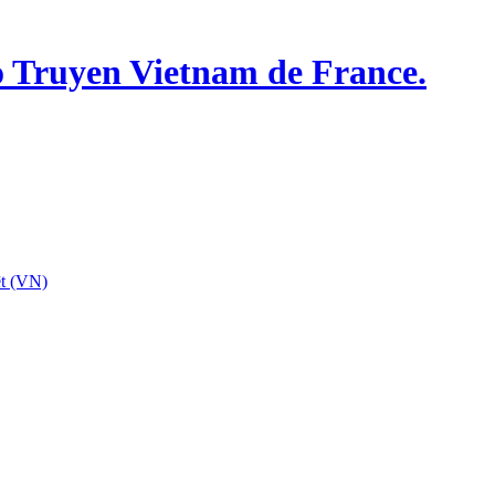
o Truyen Vietnam de France.