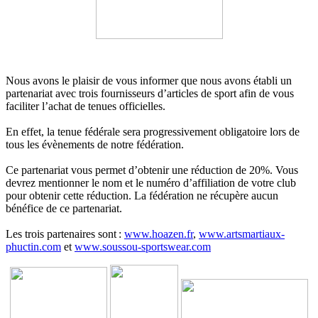
Nous avons le plaisir de vous informer que nous avons établi un
partenariat avec trois fournisseurs d’articles de sport afin de vous
faciliter l’achat de tenues officielles.
En effet, la tenue fédérale sera progressivement obligatoire lors de
tous les évènements de notre fédération.
Ce partenariat vous permet d’obtenir une réduction de 20%. Vous
devrez mentionner le nom et le numéro d’affiliation de votre club
pour obtenir cette réduction. La fédération ne récupère aucun
bénéfice de ce partenariat.
Les trois partenaires sont :
www.hoazen.fr
,
www.artsmartiaux-
phuctin.com
et
www.soussou-sportswear.com