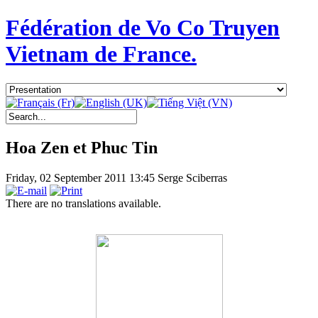
Fédération de Vo Co Truyen
Vietnam de France.
Hoa Zen et Phuc Tin
Friday, 02 September 2011 13:45
Serge Sciberras
There are no translations available.