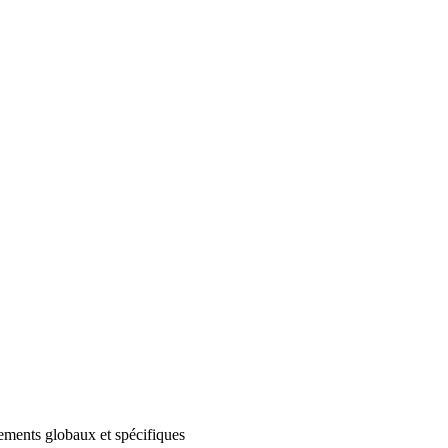
ements globaux et spécifiques