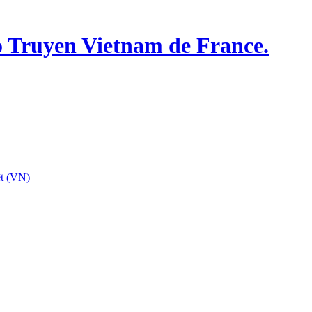
o Truyen Vietnam de France.