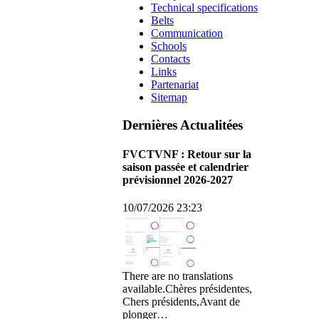
Technical specifications
Belts
Communication
Schools
Contacts
Links
Partenariat
Sitemap
Dernières Actualitées
FVCTVNF : Retour sur la
saison passée et calendrier
prévisionnel 2026-2027
10/07/2026 23:23
There are no translations
available.Chères présidentes,
Chers présidents,Avant de
plonger…