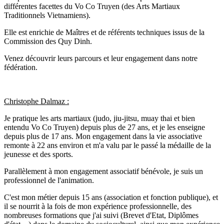
différentes facettes du Vo Co Truyen (des Arts Martiaux
Traditionnels Vietnamiens).
Elle est enrichie de Maîtres et de référents techniques issus de la
Commission des Quy Dinh.
Venez découvrir leurs parcours et leur engagement dans notre
fédération.
Christophe Dalmaz :
Je pratique les arts martiaux (judo, jiu-jitsu, muay thai et bien
entendu Vo Co Truyen) depuis plus de 27 ans, et je les enseigne
depuis plus de 17 ans. Mon engagement dans la vie associative
remonte à 22 ans environ et m'a valu par le passé la médaille de la
jeunesse et des sports.
Parallèlement à mon engagement associatif bénévole, je suis un
professionnel de l'animation.
C'est mon métier depuis 15 ans (association et fonction publique), et
il se nourrit à la fois de mon expérience professionnelle, des
nombreuses formations que j'ai suivi (Brevet d'Etat, Diplômes