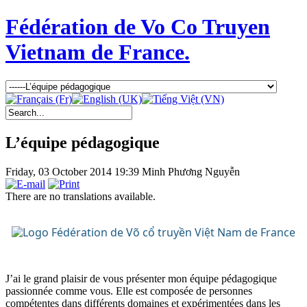
Fédération de Vo Co Truyen
Vietnam de France.
L’équipe pédagogique
Friday, 03 October 2014 19:39
Minh Phương Nguyễn
There are no translations available.
J’ai le grand plaisir de vous présenter mon équipe pédagogique
passionnée comme vous. Elle est composée de personnes
compétentes dans différents domaines et expérimentées dans les