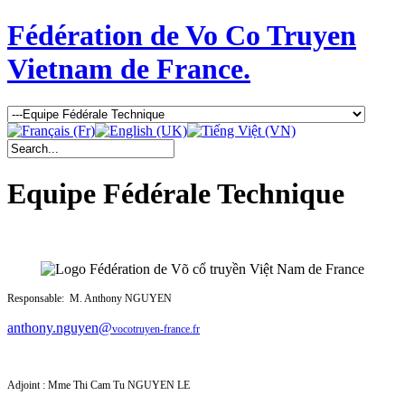
Fédération de Vo Co Truyen
Vietnam de France.
Equipe Fédérale Technique
Responsable: M. Anthony NGUYEN
anthony.nguyen@
vocotruyen-france.fr
Adjoint : Mme
Thi Cam Tu NGUYEN LE