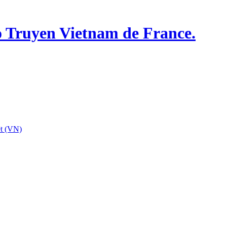
o Truyen Vietnam de France.