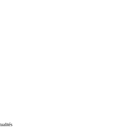
ualités