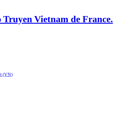
o Truyen Vietnam de France.