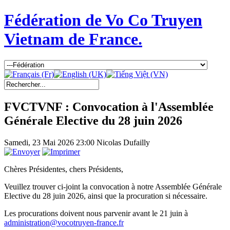
Fédération de Vo Co Truyen
Vietnam de France.
FVCTVNF : Convocation à l'Assemblée
Générale Elective du 28 juin 2026
Samedi, 23 Mai 2026 23:00
Nicolas Dufailly
Chères Présidentes, chers Présidents,
Veuillez trouver ci-joint la convocation à notre Assemblée Générale
Elective du 28 juin 2026, ainsi que la procuration si nécessaire.
Les procurations doivent nous parvenir avant le 21 juin à
administration@vocotruyen-france.fr