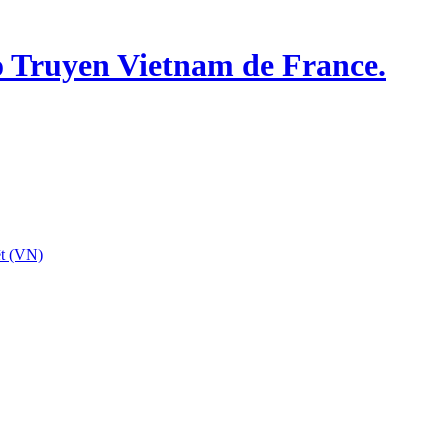
o Truyen Vietnam de France.