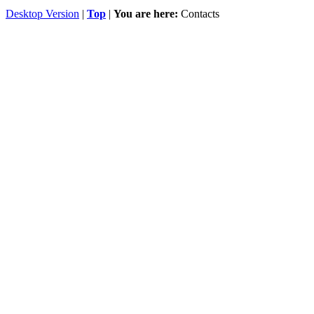
Desktop Version
|
Top
|
You are here:
Contacts