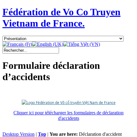
Fédération de Vo Co Truyen
Vietnam de France.
Formulaire déclaration
d’accidents
Cliquer ici pour télécharger les formulaires de déclaration
d'accidents
Desktop Version
|
Top
|
You are here:
Déclaration d'accident