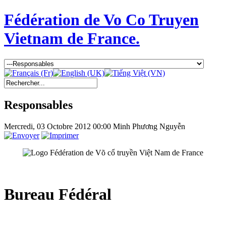
Fédération de Vo Co Truyen
Vietnam de France.
Responsables
Mercredi, 03 Octobre 2012 00:00
Minh Phương Nguyễn
Bureau Fédéral