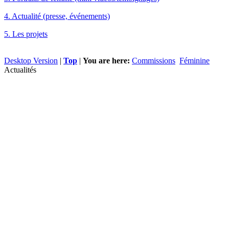
4. Actualité (presse, événements)
5. Les projets
Desktop Version
|
Top
|
You are here:
Commissions
Féminine
Actualités