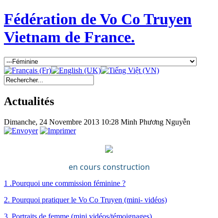
Fédération de Vo Co Truyen
Vietnam de France.
Actualités
Dimanche, 24 Novembre 2013 10:28
Minh Phương Nguyễn
en cours construction
1 .Pourquoi une commission féminine ?
2. Pourquoi pratiquer le Vo Co Truyen (mini- vidéos)
3. Portraits de femme (mini vidéos/témoignages)