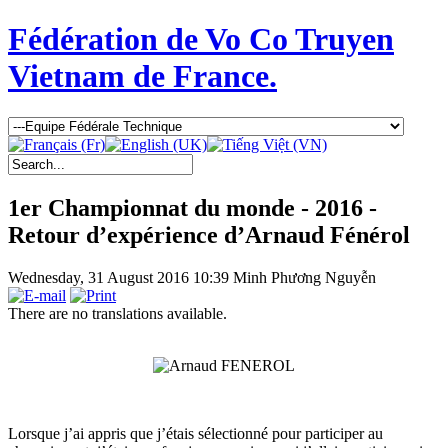
Fédération de Vo Co Truyen
Vietnam de France.
1er Championnat du monde - 2016 -
Retour d’expérience d’Arnaud Fénérol
Wednesday, 31 August 2016 10:39
Minh Phương Nguyễn
There are no translations available.
Lorsque j’ai appris que j’étais sélectionné pour participer au