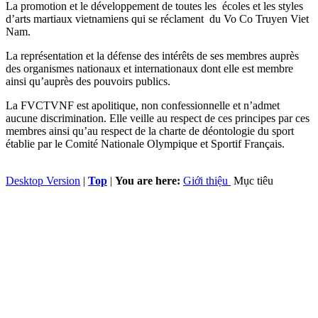
La promotion et le développement de toutes les écoles et les styles
d’arts martiaux vietnamiens qui se réclament du Vo Co Truyen Viet
Nam.
La représentation et la défense des intérêts de ses membres auprès
des organismes nationaux et internationaux dont elle est membre
ainsi qu’auprès des pouvoirs publics.
La FVCTVNF est apolitique, non confessionnelle et n’admet
aucune discrimination. Elle veille au respect de ces principes par ces
membres ainsi qu’au respect de la charte de déontologie du sport
établie par le Comité Nationale Olympique et Sportif Français.
Desktop Version
|
Top
|
You are here:
Giới thiệu
Mục tiêu