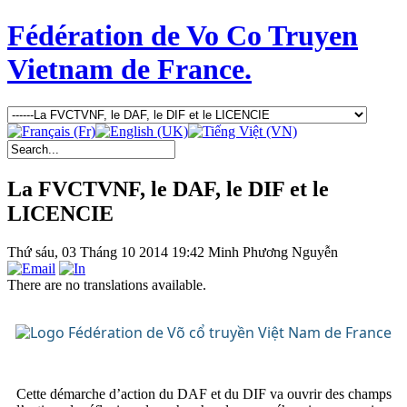
Fédération de Vo Co Truyen
Vietnam de France.
La FVCTVNF, le DAF, le DIF et le
LICENCIE
Thứ sáu, 03 Tháng 10 2014 19:42
Minh Phương Nguyễn
There are no translations available.
Cette démarche d’action du DAF et du DIF va ouvrir des champs