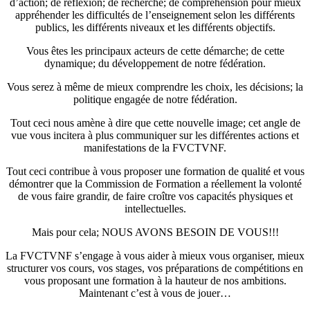
d’action; de réflexion; de recherche; de compréhension pour mieux
appréhender les difficultés de l’enseignement selon les différents
publics, les différents niveaux et les différents objectifs.
Vous êtes les principaux acteurs de cette démarche; de cette
dynamique; du développement de notre fédération.
Vous serez à même de mieux comprendre les choix, les décisions; la
politique engagée de notre fédération.
Tout ceci nous amène à dire que cette nouvelle image; cet angle de
vue vous incitera à plus communiquer sur les différentes actions et
manifestations de la FVCTVNF.
Tout ceci contribue à vous proposer une formation de qualité et vous
démontrer que la Commission de Formation a réellement la volonté
de vous faire grandir, de faire croître vos capacités physiques et
intellectuelles.
Mais pour cela; NOUS AVONS BESOIN DE VOUS!!!
La FVCTVNF s’engage à vous aider à mieux vous organiser, mieux
structurer vos cours, vos stages, vos préparations de compétitions en
vous proposant une formation à la hauteur de nos ambitions.
Maintenant c’est à vous de jouer…