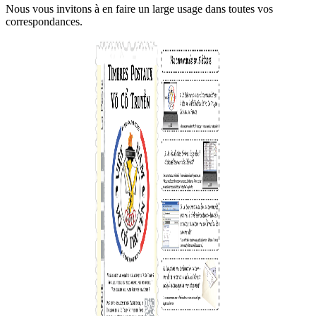
Nous vous invitons à en faire un large usage dans toutes vos
correspondances.