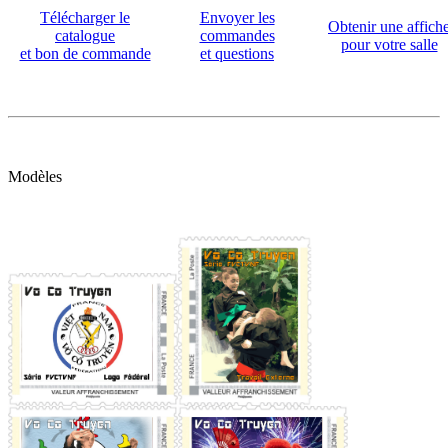
Télécharger le
Envoyer les
Obtenir une affich
catalogue
commandes
pour votre salle
et bon de commande
et questions
Modèles