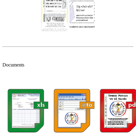
Documents