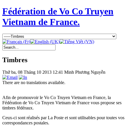
Fédération de Vo Co Truyen
Vietnam de France.
Timbres
Thứ ba, 08 Tháng 10 2013 12:41
Minh Phương Nguyễn
There are no translations available.
Afin de promouvoir le Vo Co Truyen Vietnam en France, la
Fédération de Vo Co Truyen Vietnam de France vous propose ses
timbres fédéraux.
Ceux-ci sont réalisés par La Poste et sont utilisables pour toutes vos
correspondances postales.