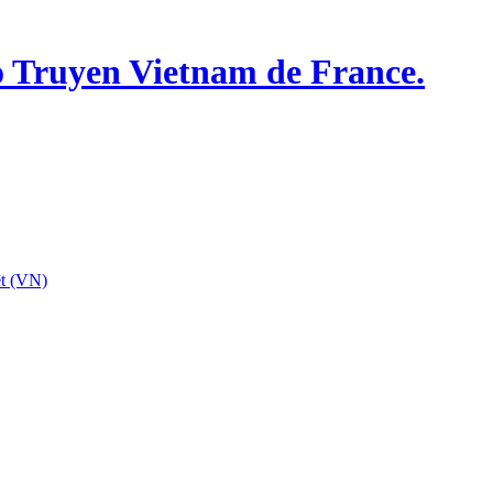
o Truyen Vietnam de France.