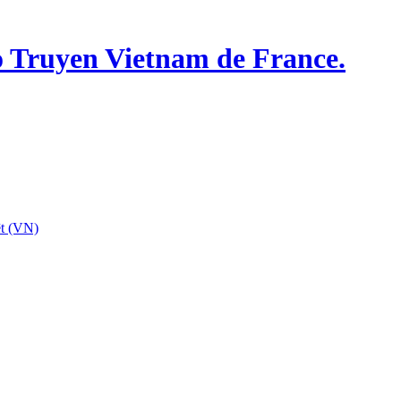
o Truyen Vietnam de France.