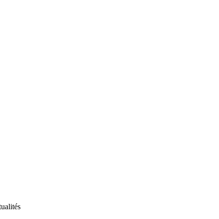
ualités