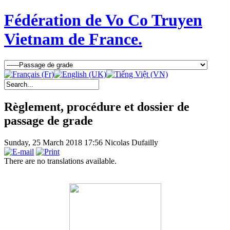
Fédération de Vo Co Truyen
Vietnam de France.
Règlement, procédure et dossier de
passage de grade
Sunday, 25 March 2018 17:56
Nicolas Dufailly
There are no translations available.