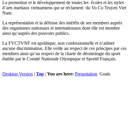
La promotion et le développement de toutes les écoles et les styles
d’arts martiaux vietnamiens qui se réclament du Vo Co Truyen Viet
Nam.
La représentation et la défense des intérêts de ses membres auprès
des organismes nationaux et internationaux dont elle est membre
ainsi qu’auprès des pouvoirs publics.
La FVCTVNF est apolitique, non confessionnelle et n’admet
aucune discrimination. Elle veille au respect de ces principes par ces
membres ainsi qu’au respect de la charte de déontologie du sport
établie par le Comité Nationale Olympique et Sportif Français.
Desktop Version
|
Top
|
You are here:
Presentation
Goals