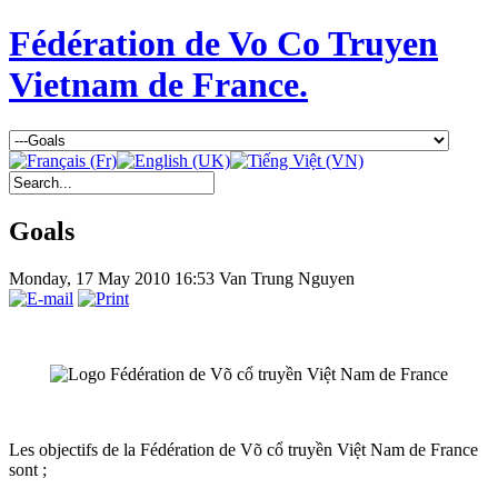
Fédération de Vo Co Truyen
Vietnam de France.
Goals
Monday, 17 May 2010 16:53
Van Trung Nguyen
Les objectifs de la
Fédération de Võ cổ truyền Việt Nam de France
sont ;