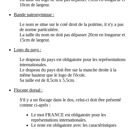
10cm de largeur.
Bande patronymique :
Le nom se situe sur le coté droit de la poitrine, il n'y a pas
de norme particulière.
La taille du nom ne doit pas dépasser 20cm en longueur et
15cm de largeur.
Logo du pays :
Le drapeau du pays est obligatoire pour les représentations
internationales.
Le drapeau du pays doit être sur la manche droite à la
même hauteur que le logo de l'école.
Sa taille est de 8,5cm x 5,5cm.
Flocage dorsal :
S'il y a un flocage dans le dos, celui-ci doit être présenté
comme ci-après :
Le mot FRANCE est obligatoire pour les
représentations internationales.
Le reste est obligatoire avec les caractéristiques