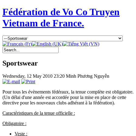
Fédération de Vo Co Truyen
Vietnam de France.
Sportswear
Wednesday, 12 May 2010 23:20
Minh Phương Nguyễn
Pour tous les évènements fédéraux, la tenue complète est obligatoire.
(Un délai d'une année est accordée pour la mise en place de cette
directive pour les nouveaux clubs adhérant à la fédération).
Caractéristiques de la tenue officielle :
Obligatoire :
Veste :