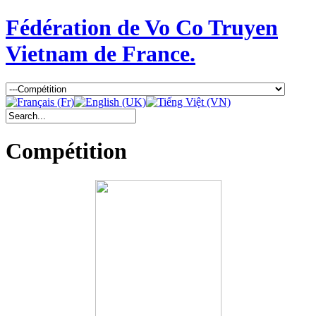
Fédération de Vo Co Truyen
Vietnam de France.
Compétition