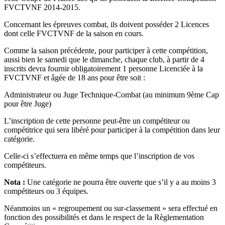
FVCTVNF 2014-2015.
Concernant les épreuves combat, ils doivent posséder 2 Licences
dont celle FVCTVNF de la saison en cours.
Comme la saison précédente, pour participer à cette compétition,
aussi bien le samedi que le dimanche, chaque club, à partir de 4
inscrits devra fournir obligatoirement 1 personne Licenciée à la
FVCTVNF et âgée de 18 ans pour être soit :
Administrateur ou Juge Technique-Combat (au minimum 9ème Cap
pour être Juge)
L’inscription de cette personne peut-être un compétiteur ou
compétitrice qui sera libéré pour participer à la compétition dans leur
catégorie.
Celle-ci s’effectuera en même temps que l’inscription de vos
compétiteurs.
Nota :
Une catégorie ne pourra être ouverte que s’il y a au moins 3
compétiteurs ou 3 équipes.
Néanmoins un « regroupement ou sur-classement » sera effectué en
fonction des possibilités et dans le respect de la Règlementation