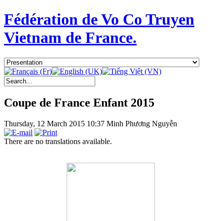
Fédération de Vo Co Truyen
Vietnam de France.
Coupe de France Enfant 2015
Thursday, 12 March 2015 10:37
Minh Phương Nguyễn
There are no translations available.