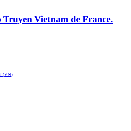
o Truyen Vietnam de France.