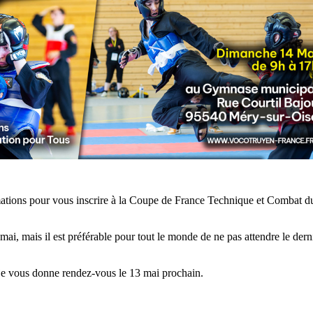
rmations pour vous inscrire à la Coupe de France Technique et Combat 
 mai, mais il est préférable pour tout le monde de ne pas attendre le de
 je vous donne rendez-vous le 13 mai prochain.