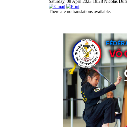
Saturday, 08 April 2023 18:28
Nicolas Dufa
There are no translations available.