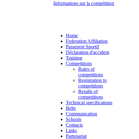
Informations sur la compétition
Home
Federation Affiliation
Passeport Sportif
Déclaration d'accident
Training
Competitions
Rules of
competitions
Registration to
competitions
Results of
competitions
Technical specifications
Belts
Communication
Schools
Contacts
Links
Partenariat