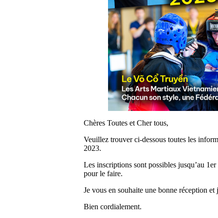
Chères Toutes et Cher tous,
Veuillez trouver ci-dessous toutes les info
2023.
Les inscriptions sont possibles jusqu’au 1er
pour le faire.
Je vous en souhaite une bonne réception et
Bien cordialement.