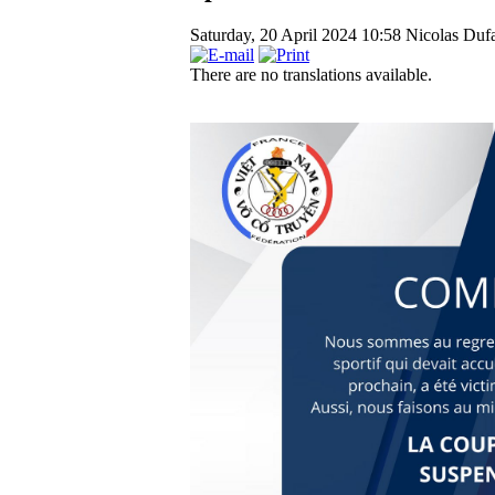
Saturday, 20 April 2024 10:58
Nicolas Dufa
There are no translations available.