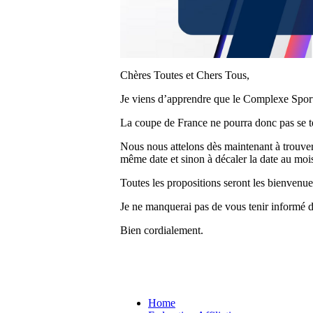
Chères Toutes et Chers Tous,
Je viens d’apprendre que le Complexe Sporti
La coupe de France ne pourra donc pas se te
Nous nous attelons dès maintenant à trouver 
même date et sinon à décaler la date au mois
Toutes les propositions seront les bienvenue
Je ne manquerai pas de vous tenir informé 
Bien cordialement.
Home