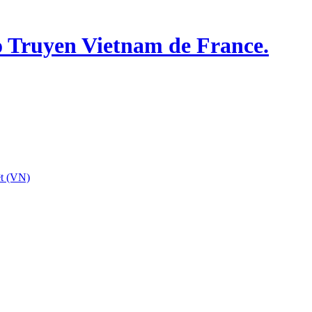
o Truyen Vietnam de France.