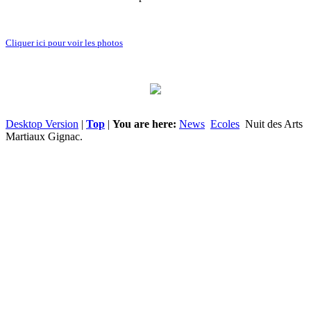
Cliquer ici pour voir les photos
Desktop Version
|
Top
|
You are here:
News
Ecoles
Nuit des Arts
Martiaux Gignac.