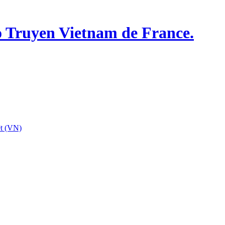
o Truyen Vietnam de France.