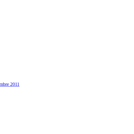
embre 2011