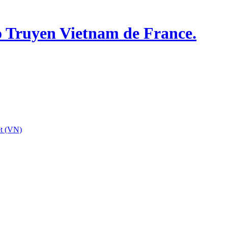
o Truyen Vietnam de France.