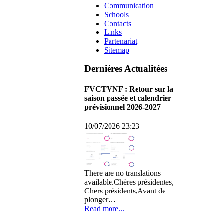
Communication
Schools
Contacts
Links
Partenariat
Sitemap
Dernières Actualitées
FVCTVNF : Retour sur la
saison passée et calendrier
prévisionnel 2026-2027
10/07/2026 23:23
There are no translations
available.Chères présidentes,
Chers présidents,Avant de
plonger…
Read more...