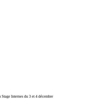
 Stage Internes du 3 et 4 décembre