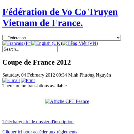
Fédération de Vo Co Truyen
Vietnam de France.
Coupe de France 2012
Saturday, 04 February 2012 00:34
Minh Phương Nguyễn
There are no translations available.
Télécharger ici le dossier d'inscription
Cliquer ici pour accéder aux règlements