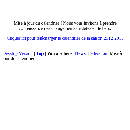
Mise à jour du calendrier ! Nous vous invitons à prendre
connaissance des changements de dates et de lieux
Cliquer ici pour télécharger le calendrier de la saison 2012-2013
Desktop Version
|
Top
|
You are here:
News
Federation
Mise à
jour du calendrier