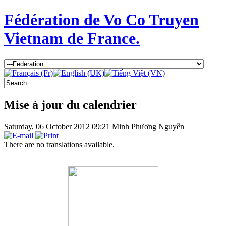
Fédération de Vo Co Truyen
Vietnam de France.
Mise à jour du calendrier
Saturday, 06 October 2012 09:21
Minh Phương Nguyễn
There are no translations available.