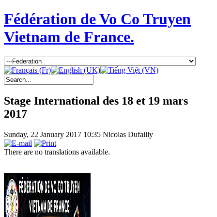
Fédération de Vo Co Truyen
Vietnam de France.
Stage International des 18 et 19 mars
2017
Sunday, 22 January 2017 10:35
Nicolas Dufailly
There are no translations available.