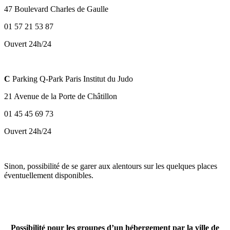
47 Boulevard Charles de Gaulle
01 57 21 53 87
Ouvert 24h/24
C
Parking Q-Park Paris Institut du Judo
21 Avenue de la Porte de Châtillon
01 45 45 69 73
Ouvert 24h/24
Sinon, possibilité de se garer aux alentours sur les quelques places
éventuellement disponibles.
Possibilité pour les groupes d’un hébergement par la ville de