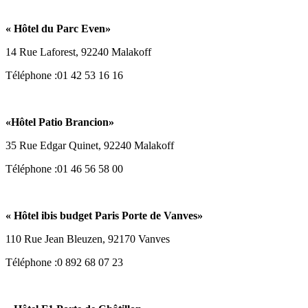
«
Hôtel du Parc Even
»
14 Rue Laforest, 92240 Malakoff
Téléphone :01 42 53 16 16
«
Hôtel Patio Brancion
»
35 Rue Edgar Quinet, 92240 Malakoff
Téléphone :01 46 56 58 00
«
Hôtel ibis budget Paris Porte de Vanves
»
110 Rue Jean Bleuzen, 92170 Vanves
Téléphone :0 892 68 07 23