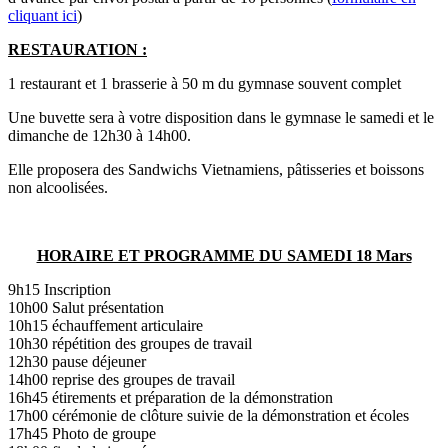
cliquant ici
)
RESTAURATION :
1 restaurant et 1 brasserie à 50 m du gymnase souvent complet
Une buvette sera à votre disposition dans le gymnase le samedi et le
dimanche de 12h30 à 14h00.
Elle proposera des Sandwichs Vietnamiens, pâtisseries et boissons
non alcoolisées.
HORAIRE ET PROGRAMME DU SAMEDI 18 Mars
9h15 Inscription
10h00 Salut présentation
10h15 échauffement articulaire
10h30 répétition des groupes de travail
12h30 pause déjeuner
14h00 reprise des groupes de travail
16h45 étirements et préparation de la démonstration
17h00 cérémonie de clôture suivie de la démonstration et écoles
17h45 Photo de groupe