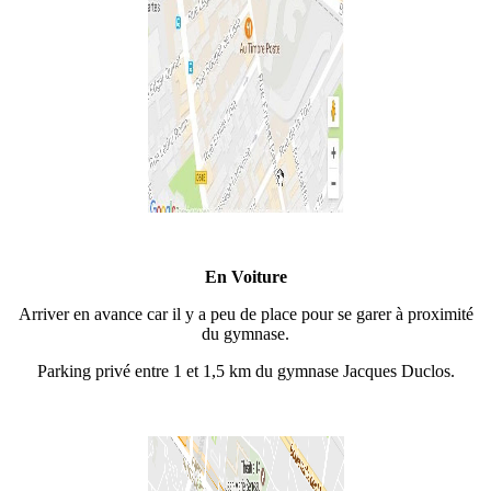
En Voiture
Arriver en avance car il y a peu de place pour se garer à proximité
du gymnase.
Parking privé entre 1 et 1,5 km du gymnase Jacques Duclos.