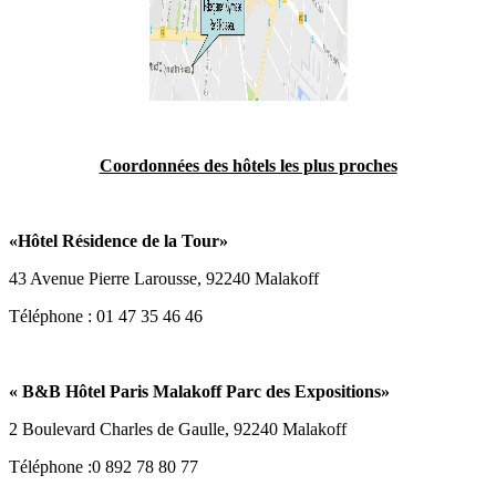
Coordonnées des hôtels les plus proches
«
Hôtel Résidence de la Tour
»
43 Avenue Pierre Larousse, 92240 Malakoff
Téléphone : 01 47 35 46 46
«
B&B Hôtel Paris Malakoff Parc des Expositions
»
2 Boulevard Charles de Gaulle, 92240 Malakoff
Téléphone :0 892 78 80 77