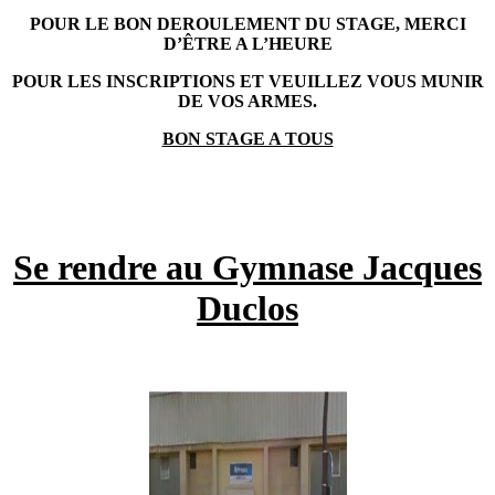
POUR LE BON DEROULEMENT DU STAGE, MERCI
D’ÊTRE A L’HEURE
POUR LES INSCRIPTIONS ET VEUILLEZ VOUS MUNIR
DE VOS ARMES.
BON STAGE A TOUS
Se rendre au Gymnase Jacques
Duclos