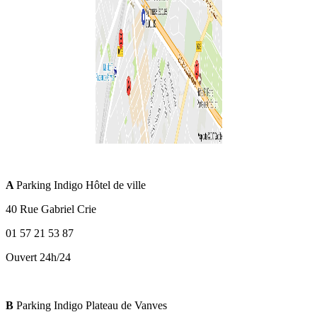
A
Parking Indigo Hôtel de ville
40 Rue Gabriel Crie
01 57 21 53 87
Ouvert 24h/24
B
Parking Indigo Plateau de Vanves