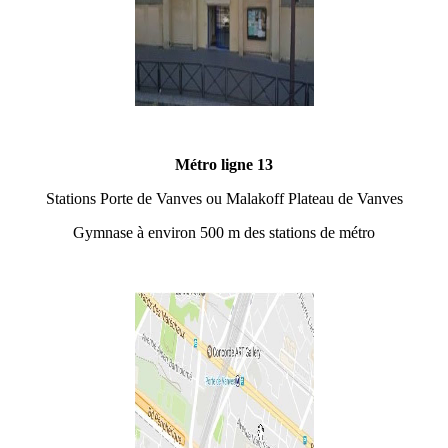
Métro ligne 13
Stations Porte de Vanves ou Malakoff Plateau de Vanves
Gymnase à environ 500 m des stations de métro