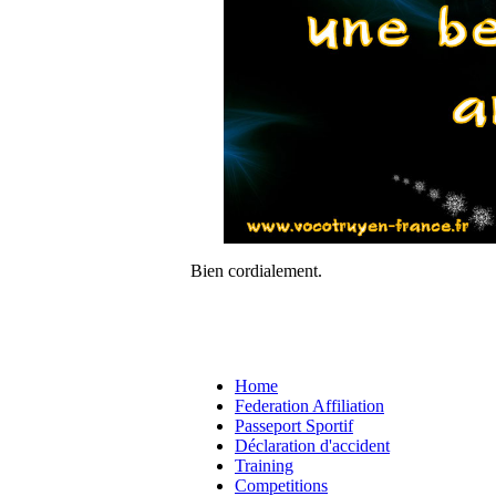
Bien cordialement.
Home
Federation Affiliation
Passeport Sportif
Déclaration d'accident
Training
Competitions