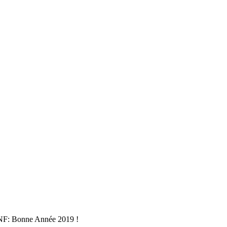
: Bonne Année 2019 !