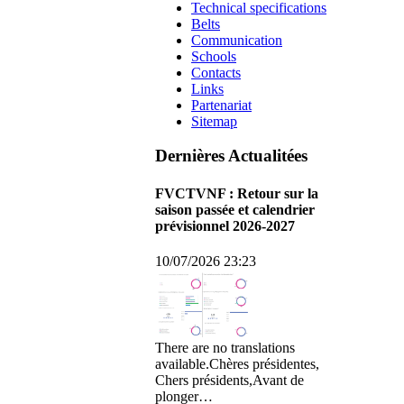
Technical specifications
Belts
Communication
Schools
Contacts
Links
Partenariat
Sitemap
Dernières Actualitées
FVCTVNF : Retour sur la
saison passée et calendrier
prévisionnel 2026-2027
10/07/2026 23:23
There are no translations
available.Chères présidentes,
Chers présidents,Avant de
plonger…