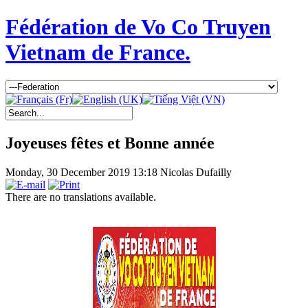
Fédération de Vo Co Truyen
Vietnam de France.
Joyeuses fêtes et Bonne année
Monday, 30 December 2019 13:18
Nicolas Dufailly
There are no translations available.